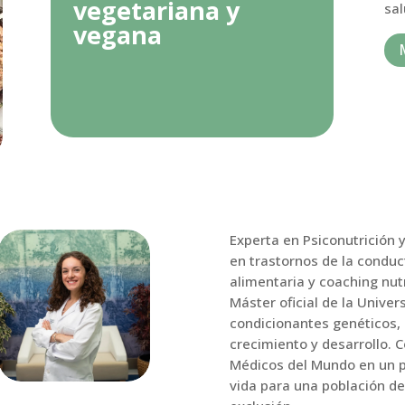
vegetariana y
sal
vegana
Experta en Psiconutrición 
en trastornos de la conduc
alimentaria y coaching nutr
Máster oficial de la Unive
condicionantes genéticos, 
crecimiento y desarrollo. 
Médicos del Mundo en un p
vida para una población de