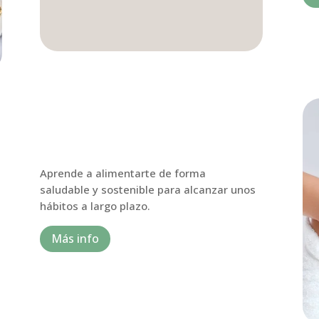
Aprende a alimentarte de forma
saludable y sostenible para alcanzar unos
hábitos a largo plazo.
Más info