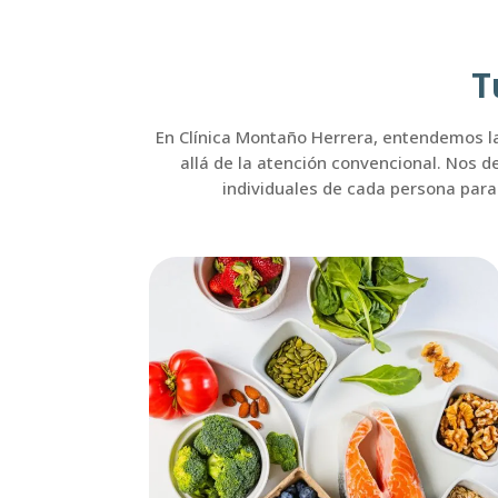
T
En Clínica Montaño Herrera, entendemos la 
allá de la atención convencional. Nos d
individuales de cada persona para 