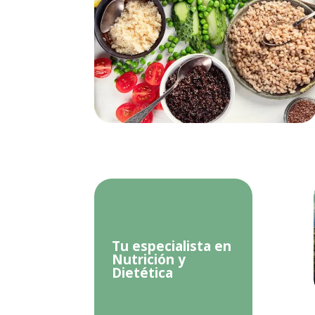
Tu especialista en
Nutrición y
Dietética