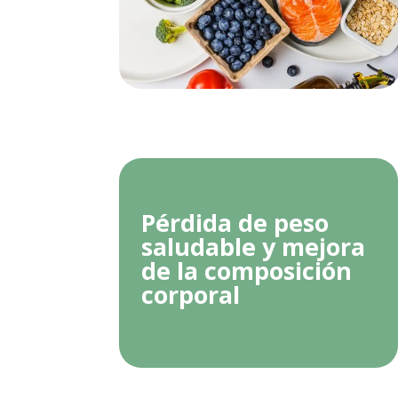
Pérdida de peso
saludable y mejora
de la composición
corporal