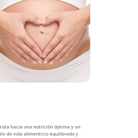
ruta hacia una nutrición óptima y un
ilo de vida alimenticio equilibrado y