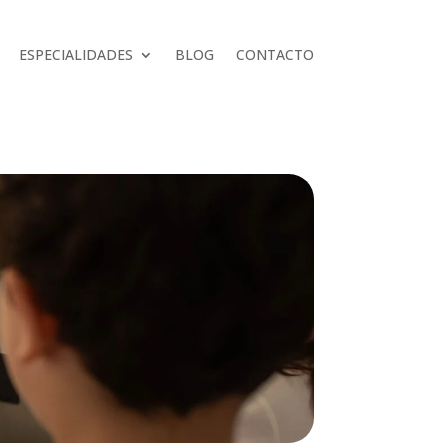
ESPECIALIDADES
BLOG
CONTACTO