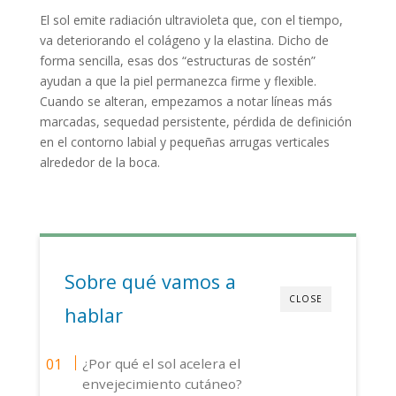
El sol emite radiación ultravioleta que, con el tiempo,
va deteriorando el colágeno y la elastina. Dicho de
forma sencilla, esas dos “estructuras de sostén”
ayudan a que la piel permanezca firme y flexible.
Cuando se alteran, empezamos a notar líneas más
marcadas, sequedad persistente, pérdida de definición
en el contorno labial y pequeñas arrugas verticales
alrededor de la boca.
Sobre qué vamos a
CLOSE
hablar
¿Por qué el sol acelera el
envejecimiento cutáneo?