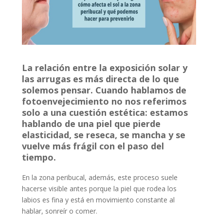
La relación entre la exposición solar y
las arrugas es más directa de lo que
solemos pensar. Cuando hablamos de
fotoenvejecimiento no nos referimos
solo a una cuestión estética: estamos
hablando de una piel que pierde
elasticidad, se reseca, se mancha y se
vuelve más frágil con el paso del
tiempo.
En la zona peribucal, además, este proceso suele
hacerse visible antes porque la piel que rodea los
labios es fina y está en movimiento constante al
hablar, sonreír o comer.