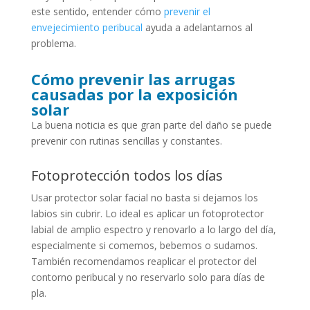
este sentido, entender cómo
prevenir el
envejecimiento peribucal
ayuda a adelantarnos al
problema.
Cómo prevenir las arrugas
causadas por la exposición
solar
La buena noticia es que gran parte del daño se puede
prevenir con rutinas sencillas y constantes.
Fotoprotección todos los días
Usar protector solar facial no basta si dejamos los
labios sin cubrir. Lo ideal es aplicar un fotoprotector
labial de amplio espectro y renovarlo a lo largo del día,
especialmente si comemos, bebemos o sudamos.
También recomendamos reaplicar el protector del
contorno peribucal y no reservarlo solo para días de
pla.