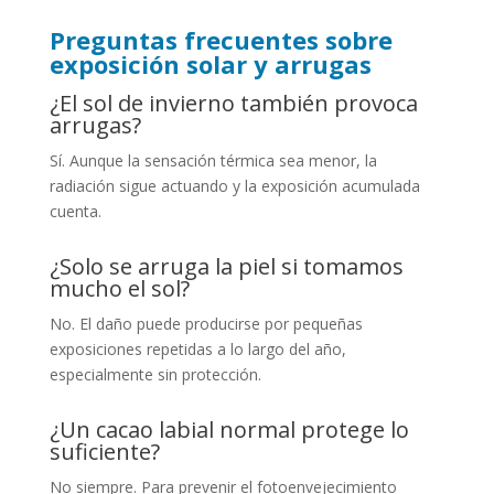
Preguntas frecuentes sobre
exposición solar y arrugas
¿El sol de invierno también provoca
arrugas?
Sí. Aunque la sensación térmica sea menor, la
radiación sigue actuando y la exposición acumulada
cuenta.
¿Solo se arruga la piel si tomamos
mucho el sol?
No. El daño puede producirse por pequeñas
exposiciones repetidas a lo largo del año,
especialmente sin protección.
¿Un cacao labial normal protege lo
suficiente?
No siempre. Para prevenir el fotoenvejecimiento