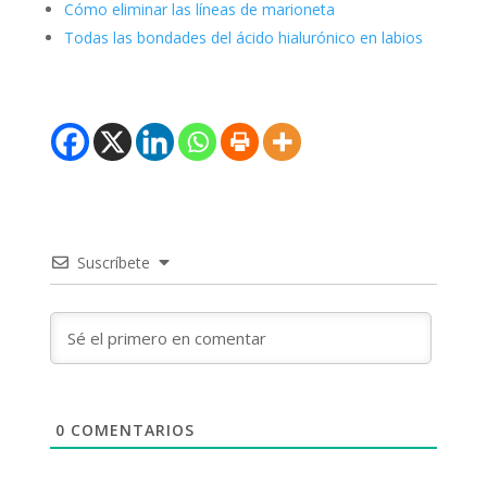
Cómo eliminar las líneas de marioneta
Todas las bondades del ácido hialurónico en labios
Suscríbete
0
COMENTARIOS