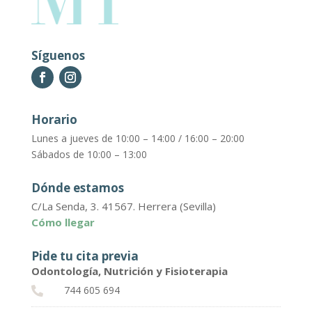
Síguenos
Horario
Lunes a jueves de 10:00 – 14:00 / 16:00 – 20:00
Sábados de 10:00 – 13:00
Dónde estamos
C/La Senda, 3. 41567. Herrera (Sevilla)
Cómo llegar
Pide tu cita previa
Odontología, Nutrición y Fisioterapia
744 605 694
