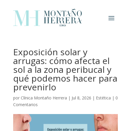
Exposición solar y
arrugas: cómo afecta el
sol a la zona peribucal y
qué podemos hacer para
prevenirlo
por
Clínica Montaño Herrera
|
Jul 8, 2026
|
Estética
|
0
Comentarios