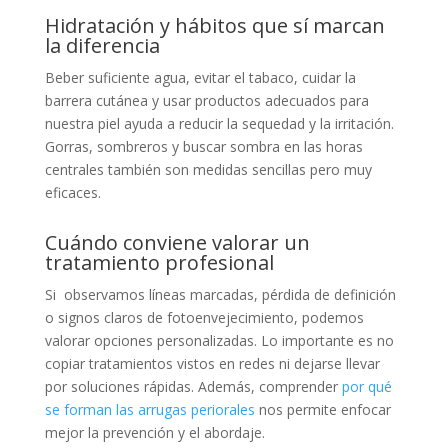
Hidratación y hábitos que sí marcan
la diferencia
Beber suficiente agua, evitar el tabaco, cuidar la
barrera cutánea y usar productos adecuados para
nuestra piel ayuda a reducir la sequedad y la irritación.
Gorras, sombreros y buscar sombra en las horas
centrales también son medidas sencillas pero muy
eficaces.
Cuándo conviene valorar un
tratamiento profesional
Si observamos líneas marcadas, pérdida de definición
o signos claros de fotoenvejecimiento, podemos
valorar opciones personalizadas. Lo importante es no
copiar tratamientos vistos en redes ni dejarse llevar
por soluciones rápidas. Además, comprender
por qué
se forman las arrugas periorales
nos permite enfocar
mejor la prevención y el abordaje.