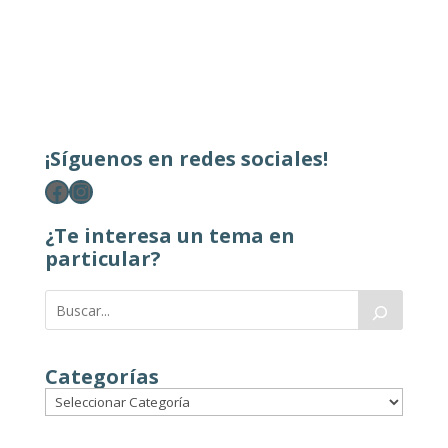
¡Síguenos en redes sociales!
Facebook
Instagram
¿Te interesa un tema en
particular?
Categorías