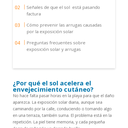
Señales de que el sol está pasando
factura
Cómo prevenir las arrugas causadas
por la exposición solar
Preguntas frecuentes sobre
exposición solar y arrugas
¿Por qué el sol acelera el
envejecimiento cutáneo?
No hace falta pasar horas en la playa para que el daño
aparezca. La exposición solar diaria, aunque sea
caminando por la calle, conduciendo o tomando algo
en una terraza, también suma. El problema está en la
repetición. La piel tiene memoria, y cada pequeña