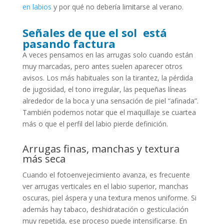
en labios
y por qué no debería limitarse al verano.
Señales de que el sol está
pasando factura
A veces pensamos en las arrugas solo cuando están
muy marcadas, pero antes suelen aparecer otros
avisos. Los más habituales son la tirantez, la pérdida
de jugosidad, el tono irregular, las pequeñas líneas
alrededor de la boca y una sensación de piel “afinada”.
También podemos notar que el maquillaje se cuartea
más o que el perfil del labio pierde definición.
Arrugas finas, manchas y textura
más seca
Cuando el fotoenvejecimiento avanza, es frecuente
ver arrugas verticales en el labio superior, manchas
oscuras, piel áspera y una textura menos uniforme. Si
además hay tabaco, deshidratación o gesticulación
muy repetida, ese proceso puede intensificarse. En