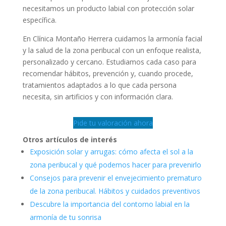
necesitamos un producto labial con protección solar
específica.
En Clínica Montaño Herrera cuidamos la armonía facial
y la salud de la zona peribucal con un enfoque realista,
personalizado y cercano. Estudiamos cada caso para
recomendar hábitos, prevención y, cuando procede,
tratamientos adaptados a lo que cada persona
necesita, sin artificios y con información clara.
Pide tu valoración ahora
Otros artículos de interés
Exposición solar y arrugas: cómo afecta el sol a la
zona peribucal y qué podemos hacer para prevenirlo
Consejos para prevenir el envejecimiento prematuro
de la zona peribucal. Hábitos y cuidados preventivos
Descubre la importancia del contorno labial en la
armonía de tu sonrisa