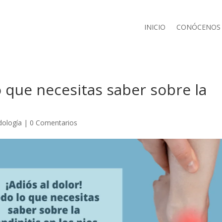
INICIO
CONÓCENOS
o que necesitas saber sobre la
dología
|
0 Comentarios