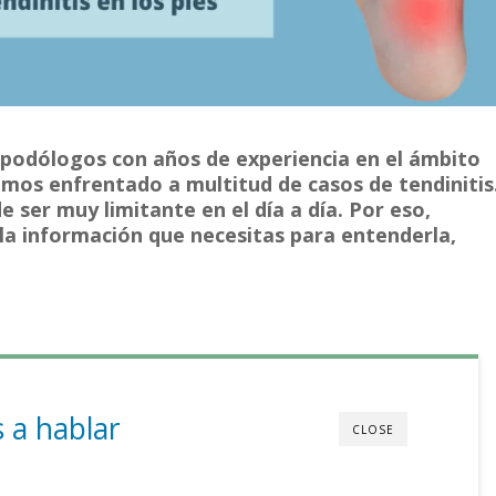
podólogos con años de experiencia en el ámbito
hemos enfrentado a multitud de casos de tendinitis
 ser muy limitante en el día a día. Por eso,
a información que necesitas para entenderla,
 a hablar
CLOSE