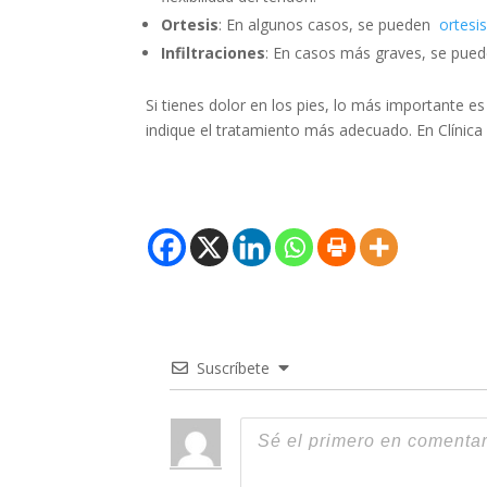
Ortesis
: En algunos casos, se pueden
ortesi
Infiltraciones
: En casos más graves, se pueden
Si tienes dolor en los pies, lo más importante e
indique el tratamiento más adecuado. En Clínica
Suscríbete