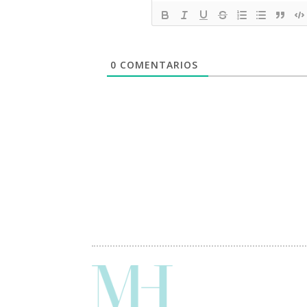
0
COMENTARIOS