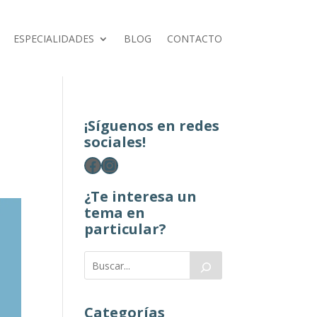
ESPECIALIDADES
BLOG
CONTACTO
¡Síguenos en redes
sociales!
Facebook
Instagram
¿Te interesa un
tema en
particular?
Categorías