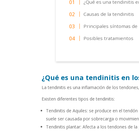
¿Qué es una tendinitis e
Causas de la tendinitis
Principales síntomas de 
Posibles tratamientos
¿Qué es una tendinitis en lo
La tendinitis es una inflamación de los tendone
Existen diferentes tipos de tendinitis:
Tendinitis de Aquiles: se produce en el tendón 
suele ser causada por sobrecarga o movimient
Tendinitis plantar: Afecta a los tendones de l