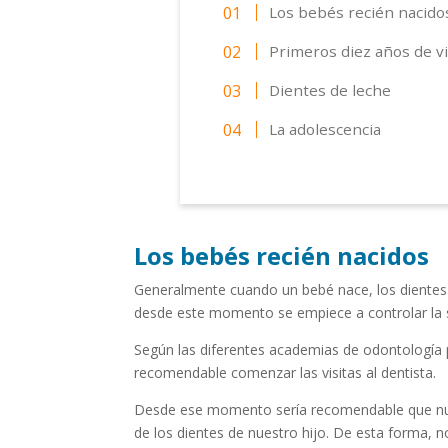
Los bebés recién nacido
Primeros diez años de v
Dientes de leche
La adolescencia
Los bebés recién nacidos
Generalmente cuando un bebé nace, los dientes 
desde este momento se empiece a controlar la 
Según las diferentes academias de odontología 
recomendable comenzar las visitas al dentista.
Desde ese momento sería recomendable que nues
de los dientes de nuestro hijo. De esta forma, 