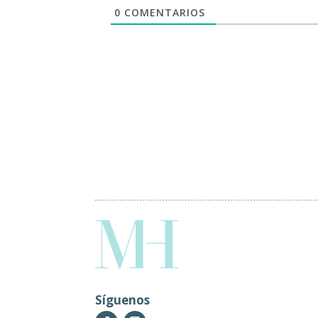
0
COMENTARIOS
Síguenos