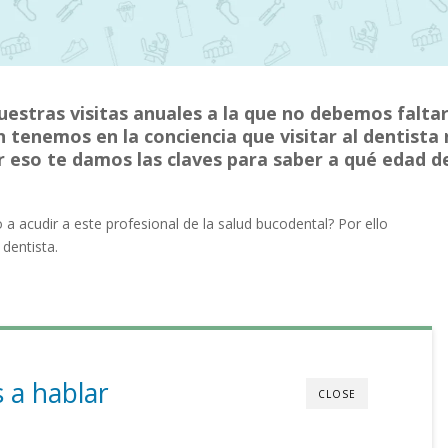
uestras visitas anuales a la que no debemos faltar
tenemos en la conciencia que visitar al dentista
r eso te damos las claves para saber a qué edad 
acudir a este profesional de la salud bucodental? Por ello
 dentista.
 a hablar
CLOSE