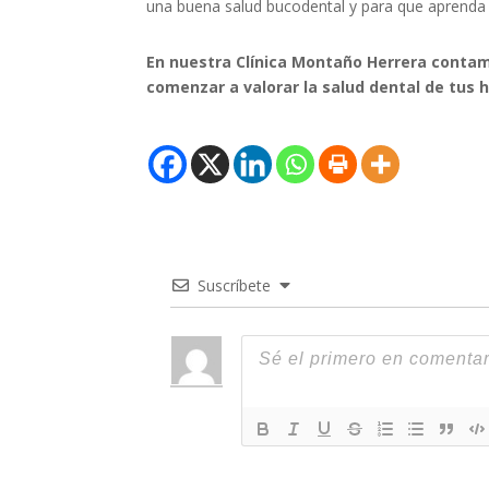
una buena salud bucodental y para que aprenda 
En nuestra Clínica Montaño Herrera contam
comenzar a valorar la salud dental de tus h
Suscríbete