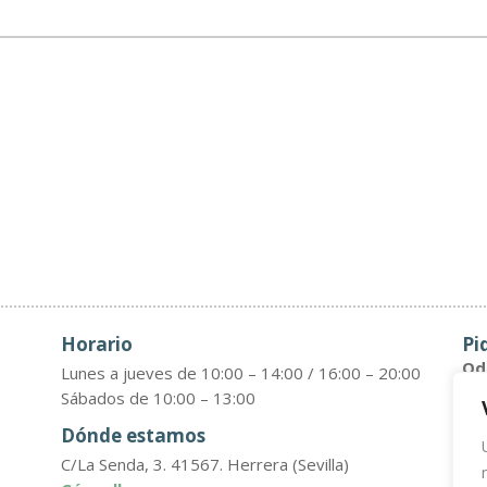
Horario
Pi
Odo
Lunes a jueves de 10:00 – 14:00 / 16:00 – 20:00
Sábados de 10:00 – 13:00

Dónde estamos
Po
C/La Senda, 3. 41567. Herrera (Sevilla)
