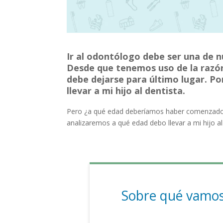
Ir al odontólogo debe ser una de n
Desde que tenemos uso de la razón 
debe dejarse para último lugar. Po
llevar a mi hijo al dentista.
Pero ¿a qué edad deberíamos haber comenzado a 
analizaremos a qué edad debo llevar a mi hijo al
Sobre qué vamos