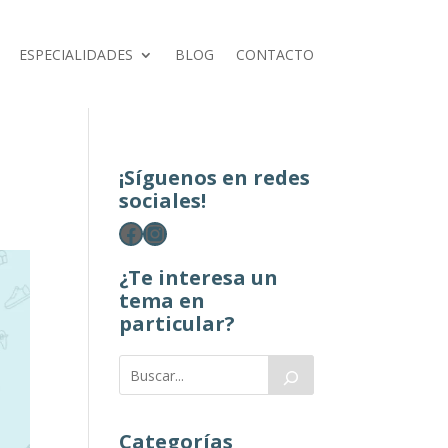
ESPECIALIDADES
BLOG
CONTACTO
¡Síguenos en redes
sociales!
Facebook
Instagram
¿Te interesa un
tema en
particular?
Categorías