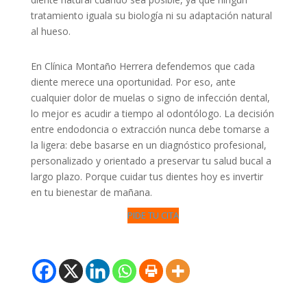
tratamiento iguala su biología ni su adaptación natural
al hueso.
En Clínica Montaño Herrera defendemos que cada
diente merece una oportunidad. Por eso, ante
cualquier dolor de muelas o signo de infección dental,
lo mejor es acudir a tiempo al odontólogo. La decisión
entre endodoncia o extracción nunca debe tomarse a
la ligera: debe basarse en un diagnóstico profesional,
personalizado y orientado a preservar tu salud bucal a
largo plazo. Porque cuidar tus dientes hoy es invertir
en tu bienestar de mañana.
PIDE TU CITA