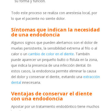
su forma y función.
Todo este proceso se realiza con anestesia local, por
lo que el paciente no siente dolor.
Síntomas que indican la necesidad
de una endodoncia
Algunos signos que pueden alertarnos son el dolor de
muelas persistente, la sensibilidad extrema al frío o al
calor o un
cambio de color en el diente
. También
puede aparecer un pequeño bulto o fístula en la zona,
que indica la presencia de una infección dental. En
estos casos, la endodoncia permite eliminar la causa
del dolor y conservar el diente, evitando una
extracción
dental
innecesaria.
Ventajas de conservar el diente
con una endodoncia
Apostar por un tratamiento endodóntico tiene muchos