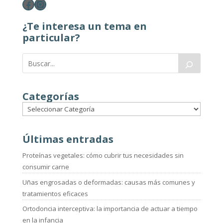
Facebook
Instagram
¿Te interesa un tema en
particular?
Categorías
Últimas entradas
Proteínas vegetales: cómo cubrir tus necesidades sin
consumir carne
Uñas engrosadas o deformadas: causas más comunes y
tratamientos eficaces
Ortodoncia interceptiva: la importancia de actuar a tiempo
en la infancia