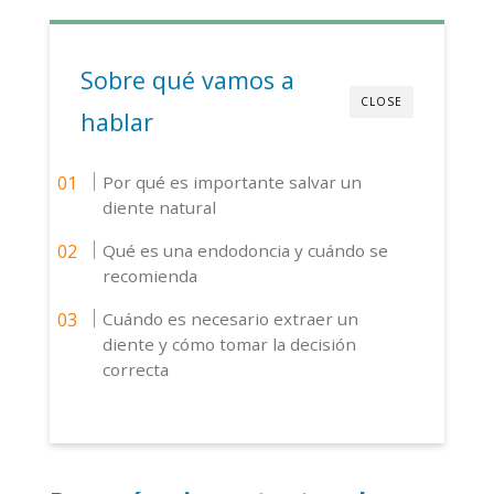
Sobre qué vamos a
CLOSE
hablar
Por qué es importante salvar un
diente natural
Qué es una endodoncia y cuándo se
recomienda
Cuándo es necesario extraer un
diente y cómo tomar la decisión
correcta