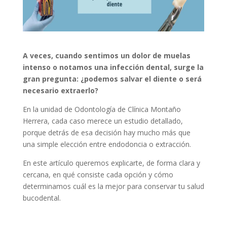
A veces, cuando sentimos un dolor de muelas
intenso o notamos una infección dental, surge la
gran pregunta: ¿podemos salvar el diente o será
necesario extraerlo?
En la unidad de Odontología de Clínica Montaño
Herrera, cada caso merece un estudio detallado,
porque detrás de esa decisión hay mucho más que
una simple elección entre endodoncia o extracción.
En este artículo queremos explicarte, de forma clara y
cercana, en qué consiste cada opción y cómo
determinamos cuál es la mejor para conservar tu salud
bucodental.