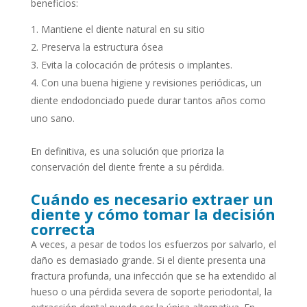
beneficios:
Mantiene el diente natural en su sitio
Preserva la estructura ósea
Evita la colocación de prótesis o implantes.
Con una buena higiene y revisiones periódicas, un
diente endodonciado puede durar tantos años como
uno sano.
En definitiva, es una solución que prioriza la
conservación del diente frente a su pérdida.
Cuándo es necesario extraer un
diente y cómo tomar la decisión
correcta
A veces, a pesar de todos los esfuerzos por salvarlo, el
daño es demasiado grande. Si el diente presenta una
fractura profunda, una infección que se ha extendido al
hueso o una pérdida severa de soporte periodontal, la