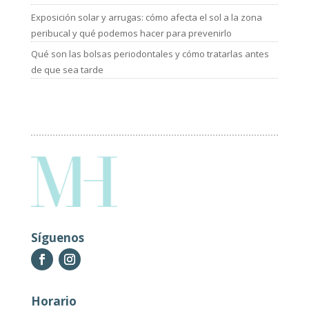
Exposición solar y arrugas: cómo afecta el sol a la zona
peribucal y qué podemos hacer para prevenirlo
Qué son las bolsas periodontales y cómo tratarlas antes
de que sea tarde
Síguenos
Horario