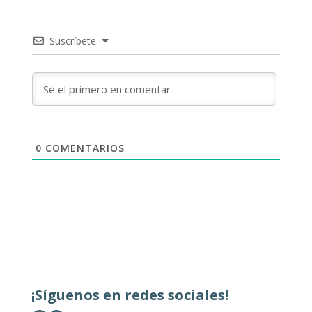
Suscríbete
0
COMENTARIOS
¡Síguenos en redes sociales!