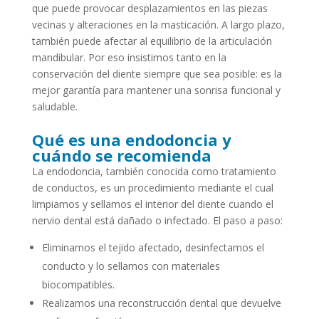
que puede provocar desplazamientos en las piezas
vecinas y alteraciones en la masticación. A largo plazo,
también puede afectar al equilibrio de la articulación
mandibular. Por eso insistimos tanto en la
conservación del diente siempre que sea posible: es la
mejor garantía para mantener una sonrisa funcional y
saludable.
Qué es una endodoncia y
cuándo se recomienda
La endodoncia, también conocida como tratamiento
de conductos, es un procedimiento mediante el cual
limpiamos y sellamos el interior del diente cuando el
nervio dental está dañado o infectado. El paso a paso:
Eliminamos el tejido afectado, desinfectamos el
conducto y lo sellamos con materiales
biocompatibles.
Realizamos una reconstrucción dental que devuelve