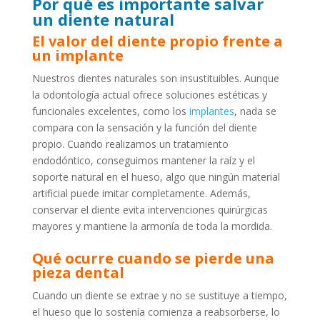
Por qué es importante salvar
un diente natural
El valor del diente propio frente a
un implante
Nuestros dientes naturales son insustituibles. Aunque
la odontología actual ofrece soluciones estéticas y
funcionales excelentes, como los
implantes
, nada se
compara con la sensación y la función del diente
propio. Cuando realizamos un tratamiento
endodóntico, conseguimos mantener la raíz y el
soporte natural en el hueso, algo que ningún material
artificial puede imitar completamente. Además,
conservar el diente evita intervenciones quirúrgicas
mayores y mantiene la armonía de toda la mordida.
Qué ocurre cuando se pierde una
pieza dental
Cuando un diente se extrae y no se sustituye a tiempo,
el hueso que lo sostenía comienza a reabsorberse, lo