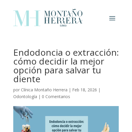
Endodoncia o extracción:
cómo decidir la mejor
opción para salvar tu
diente
por
Clínica Montaño Herrera
|
Feb 18, 2026
|
Odontología
|
0 Comentarios