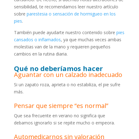
sensibilidad, te recomendamos leer nuestro artículo
sobre
parestesia o sensación de hormigueo en los
pies
.
También puede ayudarte nuestro contenido sobre
pies
cansados o inflamados
, ya que muchas veces ambas
molestias van de la mano y requieren pequeños
cambios en la rutina diaria.
Qué no deberíamos hacer
Aguantar con un calzado inadecuado
Si un zapato roza, aprieta o no estabiliza, el pie sufre
más.
Pensar que siempre “es normal”
Que sea frecuente en verano no significa que
debamos ignorarlo si se repite mucho o empeora.
Automedicarnos sin valoración