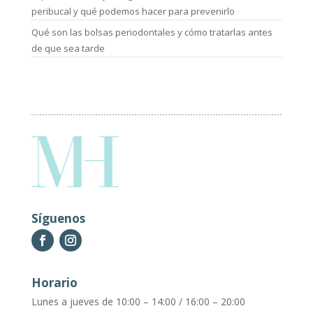
peribucal y qué podemos hacer para prevenirlo
Qué son las bolsas periodontales y cómo tratarlas antes
de que sea tarde
Síguenos
Horario
Lunes a jueves de 10:00 – 14:00 / 16:00 – 20:00