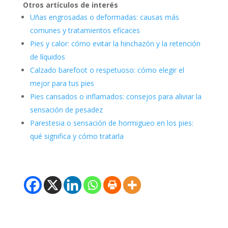
Otros artículos de interés
Uñas engrosadas o deformadas: causas más
comunes y tratamientos eficaces
Pies y calor: cómo evitar la hinchazón y la retención
de líquidos
Calzado barefoot o respetuoso: cómo elegir el
mejor para tus pies
Pies cansados o inflamados: consejos para aliviar la
sensación de pesadez
Parestesia o sensación de hormigueo en los pies:
qué significa y cómo tratarla