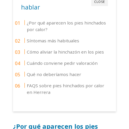
CLOSE
hablar
¿Por qué aparecen los pies hinchados
por calor?
Síntomas más habituales
Cómo aliviar la hinchazón en los pies
Cuándo conviene pedir valoración
Qué no deberíamos hacer
FAQS sobre pies hinchados por calor
en Herrera
¿Por qué aparecen los pies