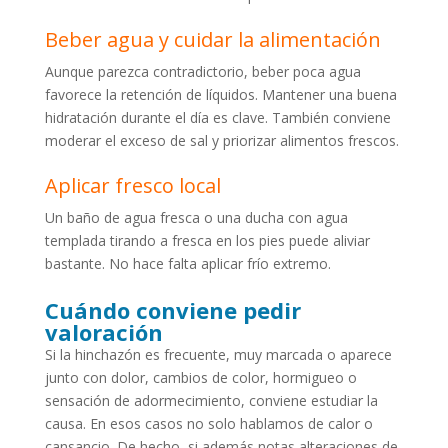
Beber agua y cuidar la alimentación
Aunque parezca contradictorio, beber poca agua
favorece la retención de líquidos. Mantener una buena
hidratación durante el día es clave. También conviene
moderar el exceso de sal y priorizar alimentos frescos.
Aplicar fresco local
Un baño de agua fresca o una ducha con agua
templada tirando a fresca en los pies puede aliviar
bastante. No hace falta aplicar frío extremo.
Cuándo conviene pedir
valoración
Si la hinchazón es frecuente, muy marcada o aparece
junto con dolor, cambios de color, hormigueo o
sensación de adormecimiento, conviene estudiar la
causa. En esos casos no solo hablamos de calor o
cansancio. De hecho, si además notas alteraciones de