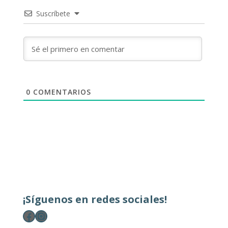
Suscríbete
0
COMENTARIOS
¡Síguenos en redes sociales!
Facebook
Instagram