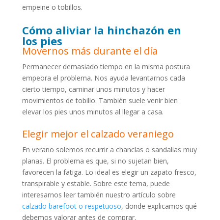
empeine o tobillos.
Cómo aliviar la hinchazón en
los pies
Movernos más durante el día
Permanecer demasiado tiempo en la misma postura
empeora el problema. Nos ayuda levantarnos cada
cierto tiempo, caminar unos minutos y hacer
movimientos de tobillo. También suele venir bien
elevar los pies unos minutos al llegar a casa.
Elegir mejor el calzado veraniego
En verano solemos recurrir a chanclas o sandalias muy
planas. El problema es que, si no sujetan bien,
favorecen la fatiga. Lo ideal es elegir un zapato fresco,
transpirable y estable. Sobre este tema, puede
interesarnos leer también nuestro artículo sobre
calzado barefoot o respetuoso
, donde explicamos qué
debemos valorar antes de comprar.