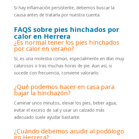
Si hay inflamación persistente, debemos buscar la
causa antes de tratarla por nuestra cuenta.
FAQS sobre pies hinchados por
calor en Herrera
¿Es normal tener los pies hinchados
por calor en verano?
Sí, es una molestia común, especialmente en días muy
calurosos o tras muchas horas de pie. Aun así, si
sucede con frecuencia, conviene valorarlo.
¿Qué podemos hacer en casa para
bajar la hinchazón?
Caminar unos minutos, elevar los pies, beber agua,
evitar el exceso de sal y usar un calzado más
adecuado suele ayudar bastante.
¿Cuándo debemos acudir al podólogo
en Herrera?