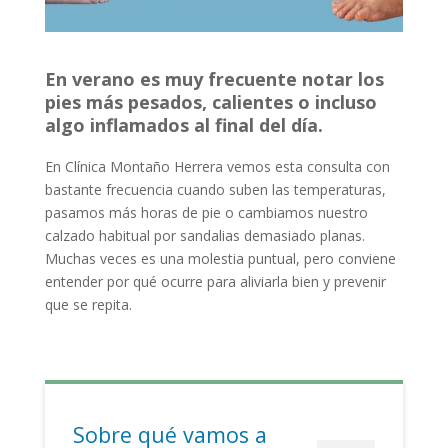
En verano es muy frecuente notar los
pies más pesados, calientes o incluso
algo inflamados al final del día.
En Clínica Montaño Herrera vemos esta consulta con
bastante frecuencia cuando suben las temperaturas,
pasamos más horas de pie o cambiamos nuestro
calzado habitual por sandalias demasiado planas.
Muchas veces es una molestia puntual, pero conviene
entender por qué ocurre para aliviarla bien y prevenir
que se repita.
Sobre qué vamos a