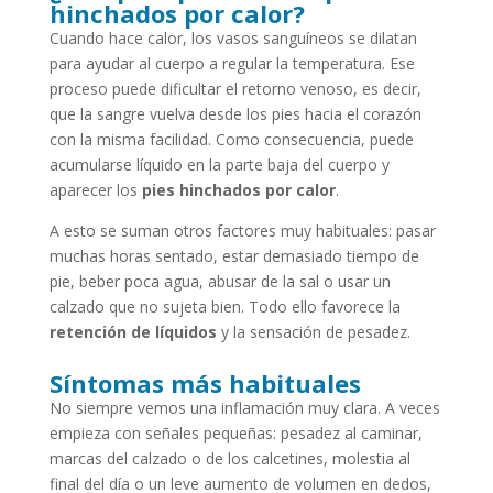
hinchados por calor?
Cuando hace calor, los vasos sanguíneos se dilatan
para ayudar al cuerpo a regular la temperatura. Ese
proceso puede dificultar el retorno venoso, es decir,
que la sangre vuelva desde los pies hacia el corazón
con la misma facilidad. Como consecuencia, puede
acumularse líquido en la parte baja del cuerpo y
aparecer los
pies hinchados por calor
.
A esto se suman otros factores muy habituales: pasar
muchas horas sentado, estar demasiado tiempo de
pie, beber poca agua, abusar de la sal o usar un
calzado que no sujeta bien. Todo ello favorece la
retención de líquidos
y la sensación de pesadez.
Síntomas más habituales
No siempre vemos una inflamación muy clara. A veces
empieza con señales pequeñas: pesadez al caminar,
marcas del calzado o de los calcetines, molestia al
final del día o un leve aumento de volumen en dedos,