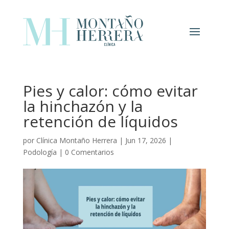
Pies y calor: cómo evitar
la hinchazón y la
retención de líquidos
por
Clínica Montaño Herrera
|
Jun 17, 2026
|
Podología
|
0 Comentarios