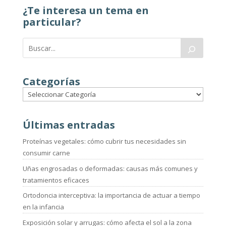
¿Te interesa un tema en
particular?
Categorías
Últimas entradas
Proteínas vegetales: cómo cubrir tus necesidades sin
consumir carne
Uñas engrosadas o deformadas: causas más comunes y
tratamientos eficaces
Ortodoncia interceptiva: la importancia de actuar a tiempo
en la infancia
Exposición solar y arrugas: cómo afecta el sol a la zona